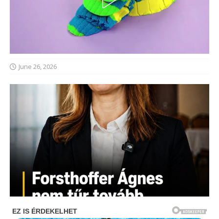
June 26, 2026