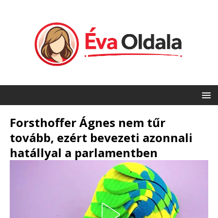
Forsthoffer Ágnes nem tűr
tovább, ezért bevezeti azonnali
hatállyal a parlamentben