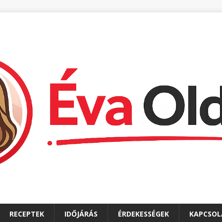
RECEPTEK
IDŐJÁRÁS
ÉRDEKESSÉGEK
KAPCSOL