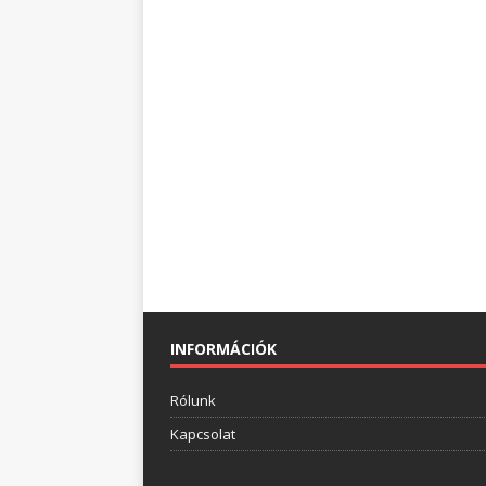
INFORMÁCIÓK
Rólunk
Kapcsolat