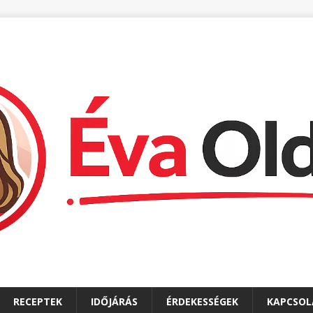
RECEPTEK
IDŐJÁRÁS
ÉRDEKESSÉGEK
KAPCSOL