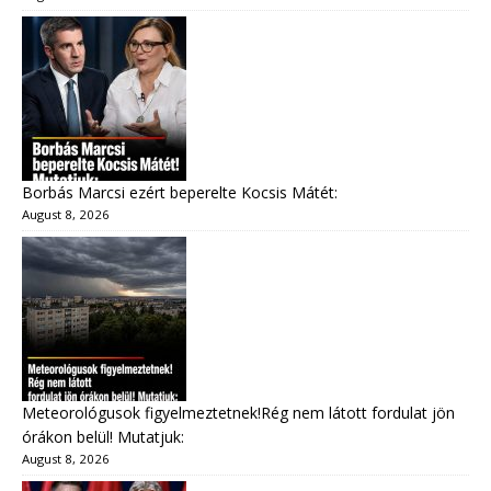
Borbás Marcsi ezért beperelte Kocsis Mátét:
August 8, 2026
Meteorológusok figyelmeztetnek!Rég nem látott fordulat jön
órákon belül! Mutatjuk:
August 8, 2026