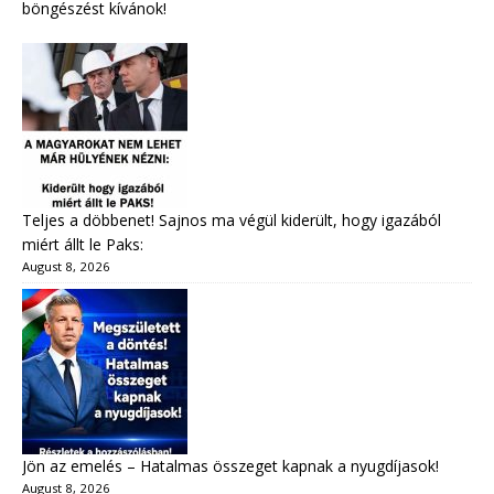
böngészést kívánok!
Teljes a döbbenet! Sajnos ma végül kiderült, hogy igazából
miért állt le Paks:
August 8, 2026
Jön az emelés – Hatalmas összeget kapnak a nyugdíjasok!
August 8, 2026