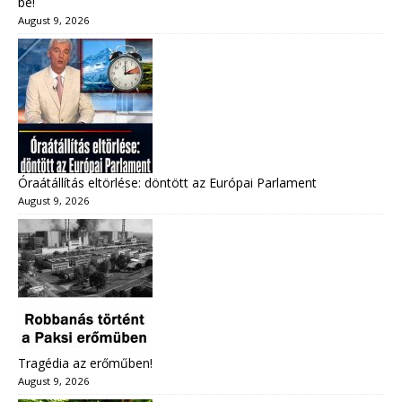
be!
August 9, 2026
Óraátállítás eltörlése: döntött az Európai Parlament
August 9, 2026
Tragédia az erőműben!
August 9, 2026