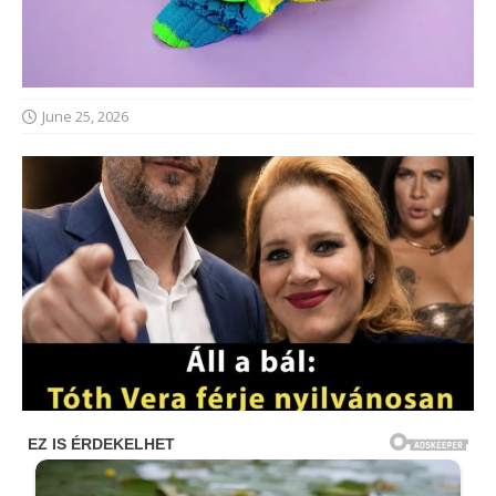
June 25, 2026