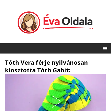
Tóth Vera férje nyilvánosan
kiosztotta Tóth Gabit: