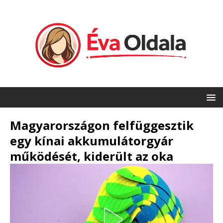
Magyarországon felfüggesztik
egy kínai akkumulátorgyár
működését, kiderült az oka