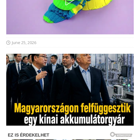
June 25, 2026