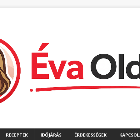
RECEPTEK
IDŐJÁRÁS
ÉRDEKESSÉGEK
KAPCSOL