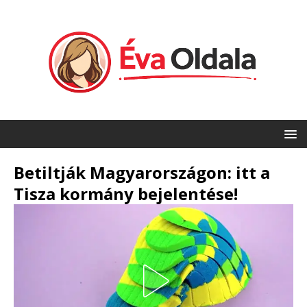
Betiltják Magyarországon: itt a
Tisza kormány bejelentése!