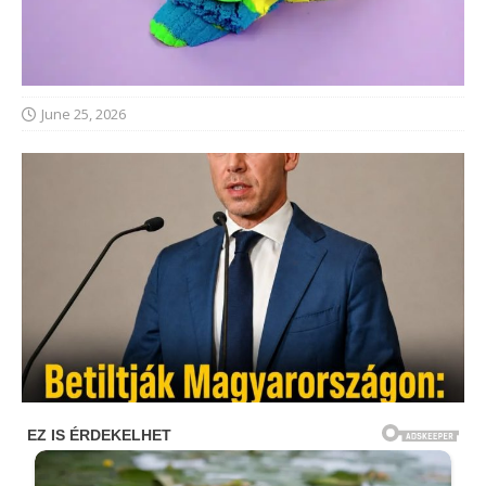
June 25, 2026