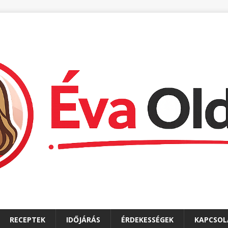
RECEPTEK
IDŐJÁRÁS
ÉRDEKESSÉGEK
KAPCSOL