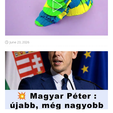
June 23, 2026