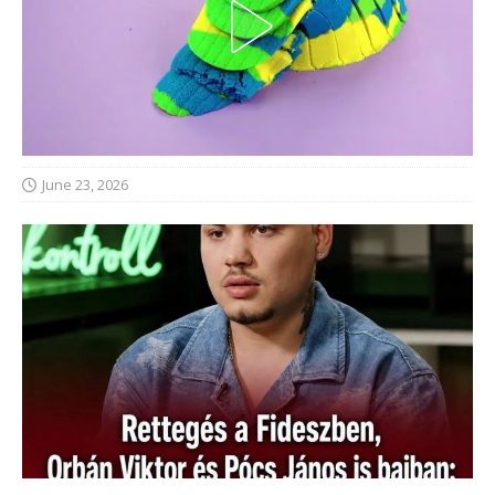
June 23, 2026