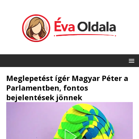
Meglepetést ígér Magyar Péter a
Parlamentben, fontos
bejelentések jönnek