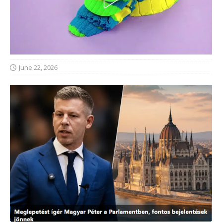
June 22, 2026