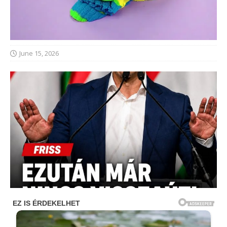
June 15, 2026