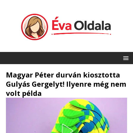
Magyar Péter durván kiosztotta
Gulyás Gergelyt! Ilyenre még nem
volt példa