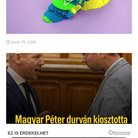
June 15, 2026