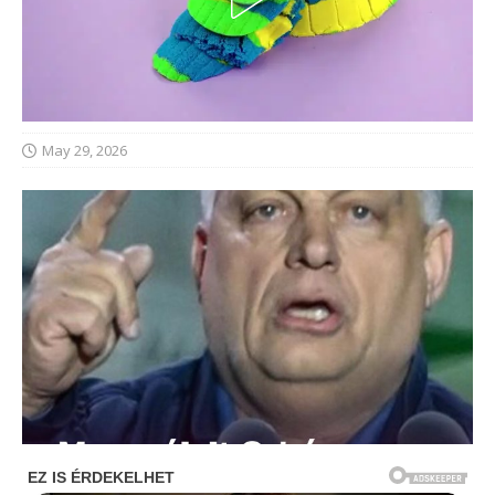
May 29, 2026