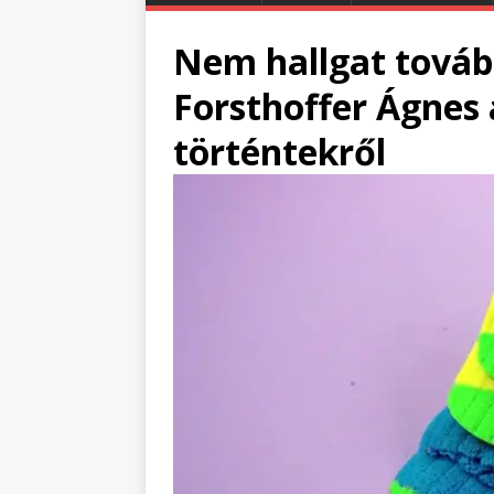
Nem hallgat továb
Forsthoffer Ágnes
történtekről