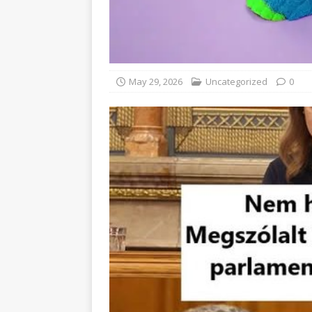
May 29, 2026
Uncategorized
0