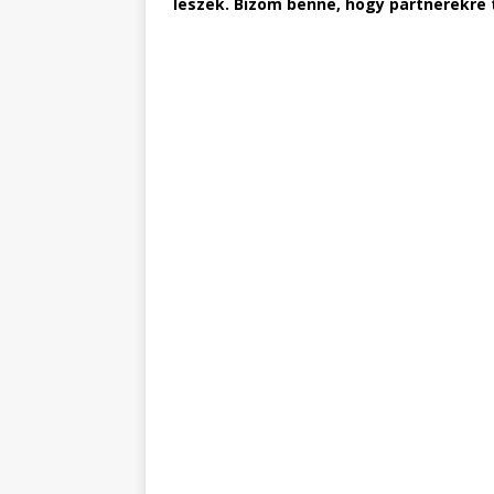
leszek. Bízom benne, hogy partnerekre 