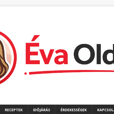
RECEPTEK
IDŐJÁRÁS
ÉRDEKESSÉGEK
KAPCSOL