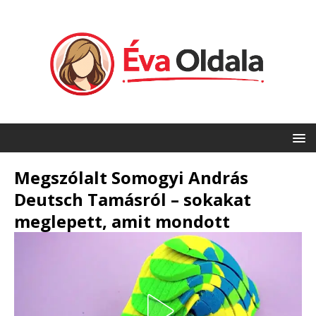
Megszólalt Somogyi András
Deutsch Tamásról – sokakat
meglepett, amit mondott