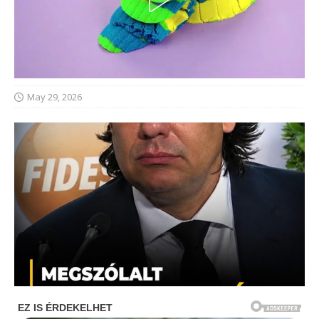
May 29, 2026