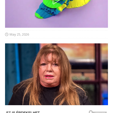
May 25, 2026