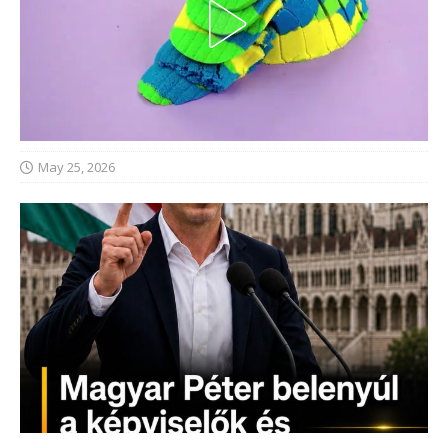
May 25, 2026