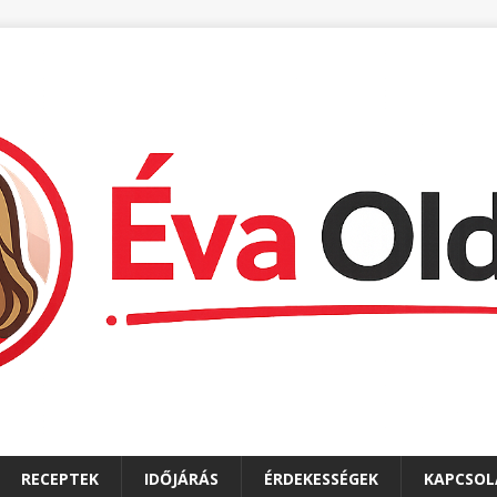
RECEPTEK
IDŐJÁRÁS
ÉRDEKESSÉGEK
KAPCSOL