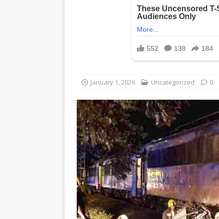
January 1, 2026
Uncategorized
0