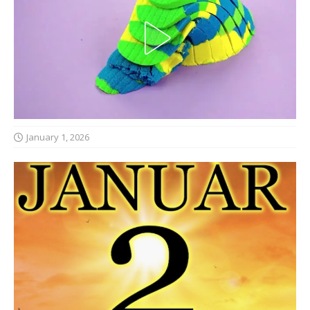
January 1, 2026