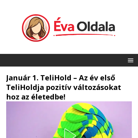
Január 1. TeliHold – Az év első
TeliHoldja pozitív változásokat
hoz az életedbe!