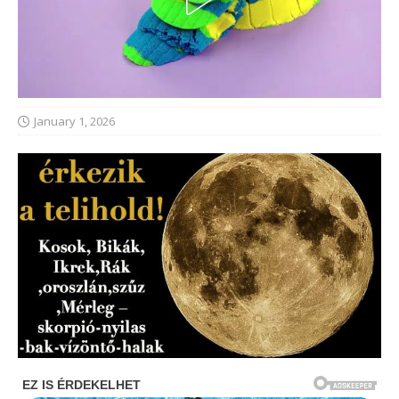
January 1, 2026