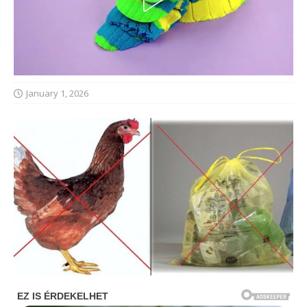
January 1, 2026