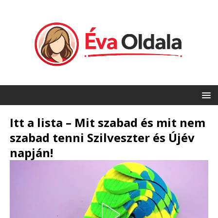
Itt a lista – Mit szabad és mit nem
szabad tenni Szilveszter és Újév
napján!