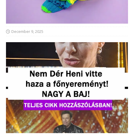
December 9, 2025