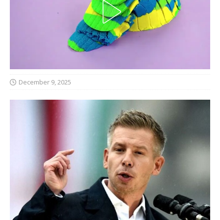
December 9, 2025