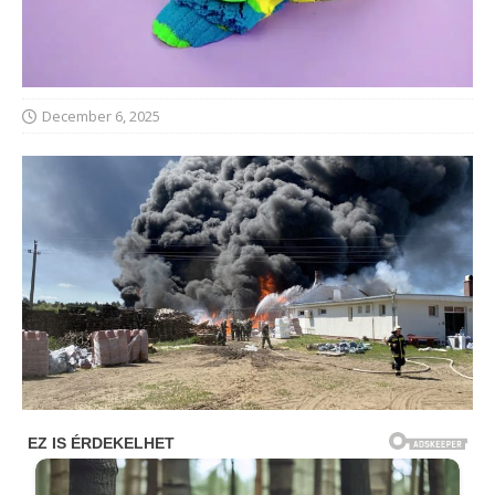
December 6, 2025