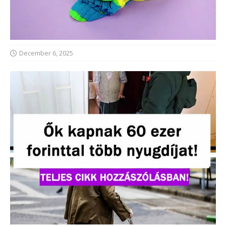
December 6, 2025