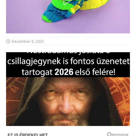
December 6, 2025