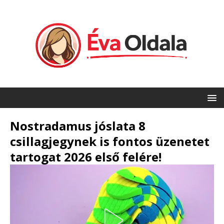
Nostradamus jóslata 8
csillagjegynek is fontos üzenetet
tartogat 2026 első felére!