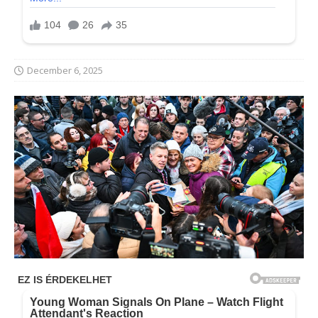
December 6, 2025