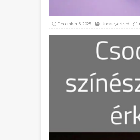
December 6, 2025
Uncategorized