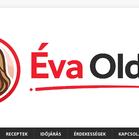
RECEPTEK
IDŐJÁRÁS
ÉRDEKESSÉGEK
KAPCSOL