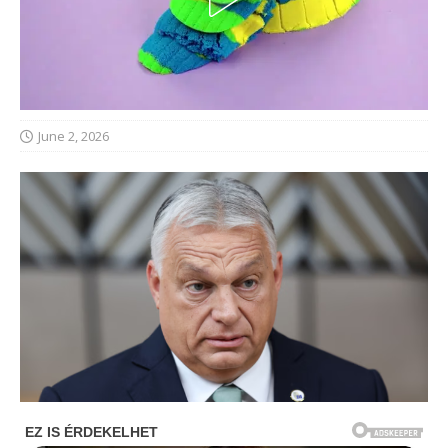
June 2, 2026