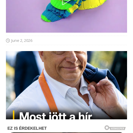
June 2, 2026