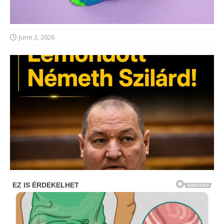
June 2, 2026