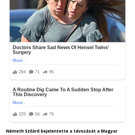
Németh Szilárd bejelentette a távozását a Magyar