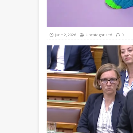
June 2, 2026
Uncategorized
0