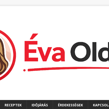
RECEPTEK
IDŐJÁRÁS
ÉRDEKESSÉGEK
KAPCSOL