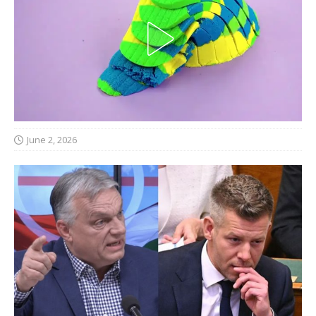
June 2, 2026