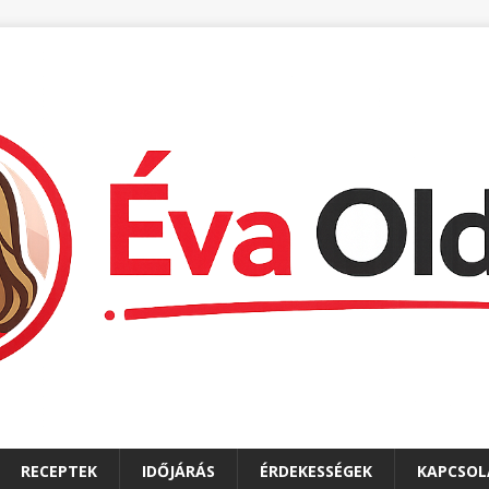
RECEPTEK
IDŐJÁRÁS
ÉRDEKESSÉGEK
KAPCSOL