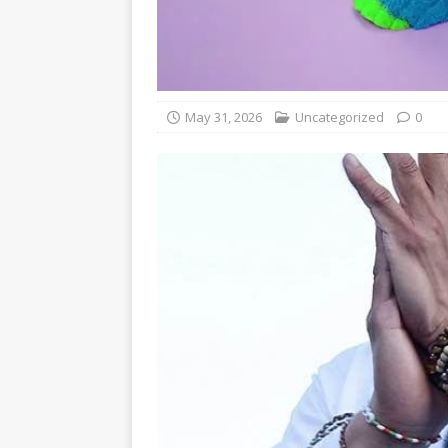
May 31, 2026
Uncategorized
0