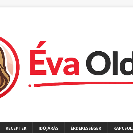
RECEPTEK
IDŐJÁRÁS
ÉRDEKESSÉGEK
KAPCSOL