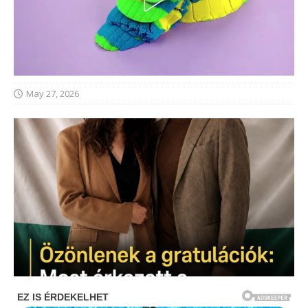
May 27, 2026