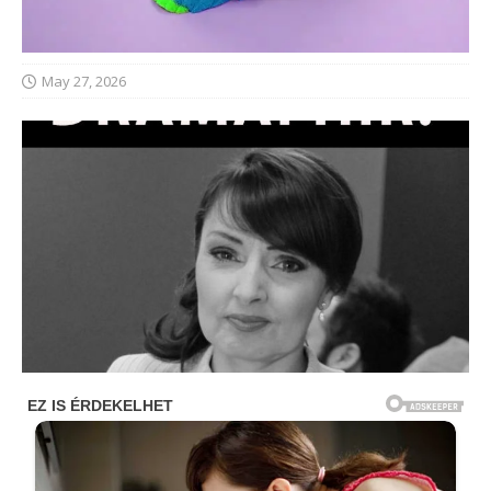
May 27, 2026