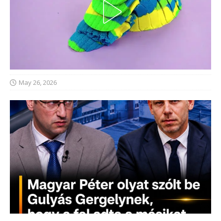
May 26, 2026