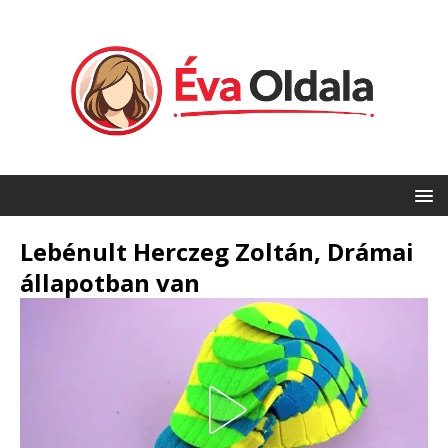
Lebénult Herczeg Zoltán, Drámai
állapotban van