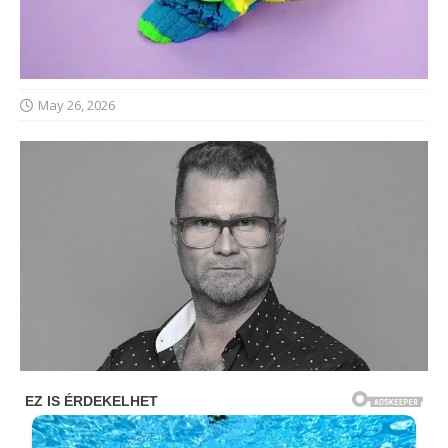
May 26, 2026