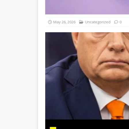
May 26, 2026
Uncategorized
0