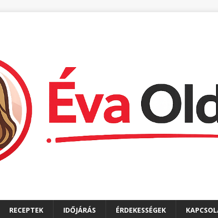
RECEPTEK
IDŐJÁRÁS
ÉRDEKESSÉGEK
KAPCSOL