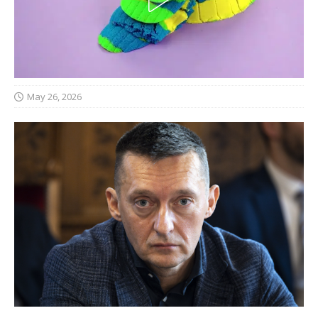
May 26, 2026