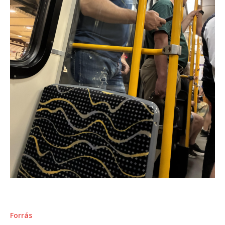
Forrás