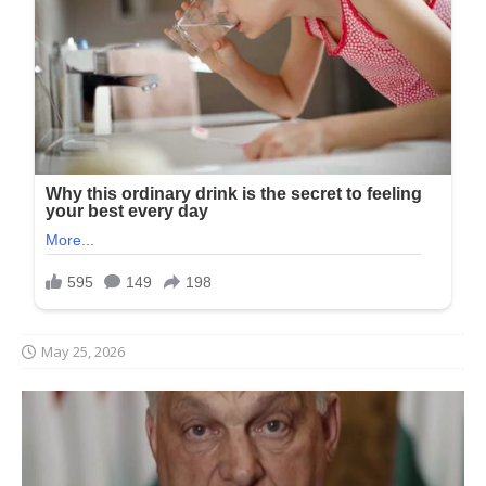
May 25, 2026