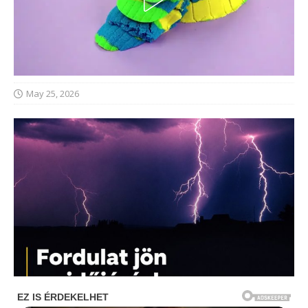
May 25, 2026