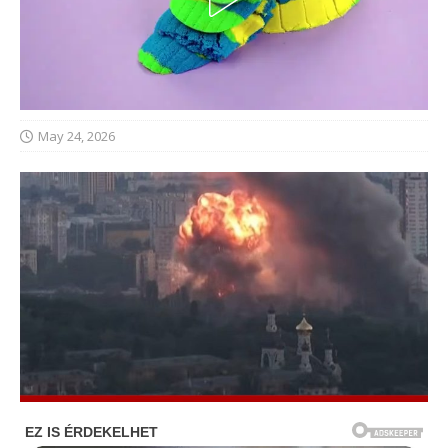
May 24, 2026