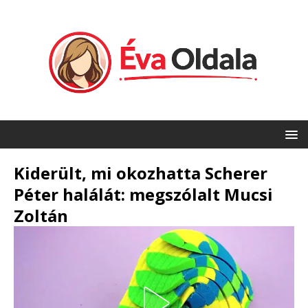
Kiderült, mi okozhatta Scherer
Péter halálát: megszólalt Mucsi
Zoltán