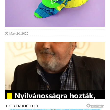
May 20, 2026