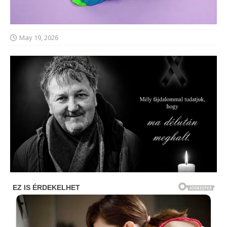
May 19, 2026