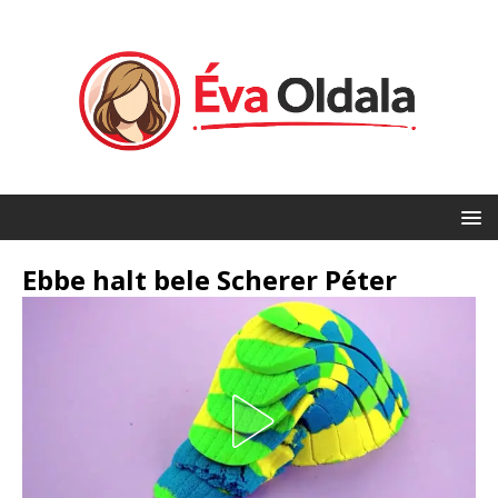
Ebbe halt bele Scherer Péter