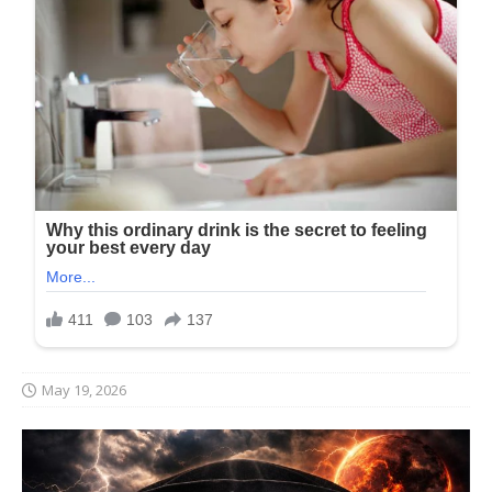
May 19, 2026